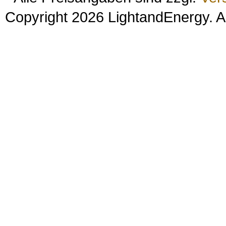
Copyright 2026 LightandEnergy. A